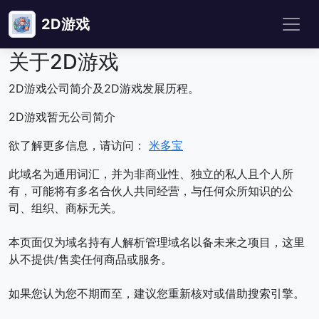
2D游戏
关于2D游戏
2D游戏公司简介及2D游戏发展历程。
2D游戏暂无公司简介
欲了解更多信息，请访问：
米多宝
此域名为通用词汇，并为非商业性、独立的私人且个人所
有，可能将有多名合伙人共同经营，与任何众所知识的公
司、组织、商标无关。
本页面仅为域名持有人解析管理域名以备未来之项目，这里
从不提供/售卖任何商品或服务。
如果您认为您不期而至，建议您重新核对或借助搜索引擎。