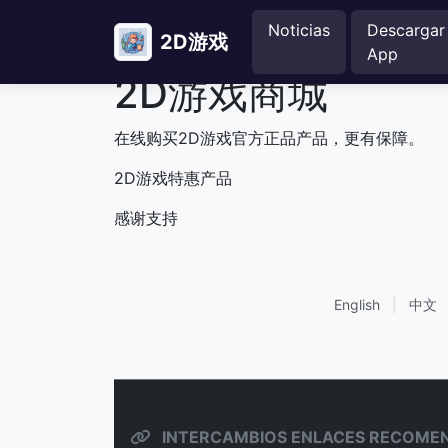
Noticias
Descargar
2D游戏
App
2D游戏商城
在线购买2D游戏官方正品产品，更有保障。
2D游戏特惠产品
感谢支持
English
|
中文
INTERCAMBIOS ENLACES RECOME