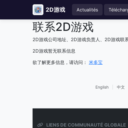
2D游戏
Actualités
Téléchar
联系2D游戏
2D游戏公司地址、2D游戏负责人、2D游戏联
2D游戏暂无联系信息
欲了解更多信息，请访问：
米多宝
English
|
中文
LIENS DE COMMUNAUTÉ GLOBALE