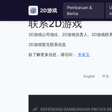
Pembaruan &
U
2D游戏
Berita
A
联系2D游戏
2D游戏公司地址、2D游戏负责人、2D游戏联
2D游戏暂无联系信息
欲了解更多信息，请访问：
米多宝
English
|
中文
REFERENSI SAMBUNGAN PINTAS RE