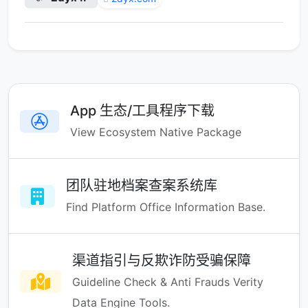
App 生态/工具程序下载
View Ecosystem Native Package
团队驻地档案查案系统库
Find Platform Office Information Base.
渠道指引与反欺诈防受骗保障
Guideline Check & Anti Frauds Verity
Data Engine Tools.